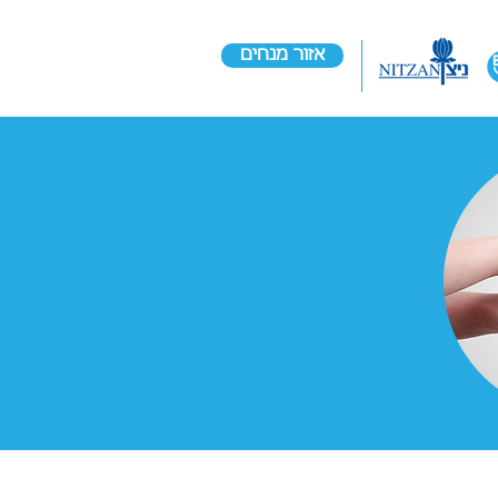
אזור מנחים