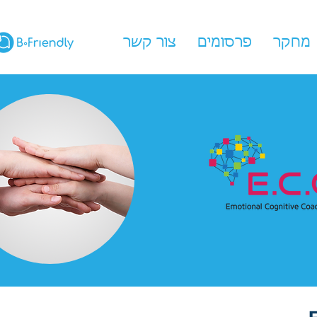
מחקר
פרסומים
צור קשר