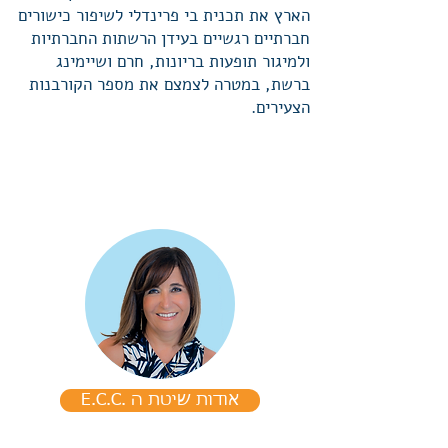
הארץ את תכנית בי פרינדלי לשיפור כישורים
חברתיים רגשיים בעידן הרשתות החברתיות
ולמיגור תופעות בריונות, חרם ושיימינג
ברשת, במטרה לצמצם את מספר הקורבנות
הצעירים.
E.C.C. אודות שיטת ה