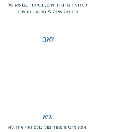
למדתי דברים חדשים, במיוחד בנושא של
חרם וזה שינה לי משהו במחשבה.
יואב
גיא
אתה מרגיש פתוח מול כולם ואף אחד לא