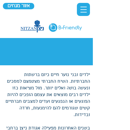
אזור מנחים
ילדים ובני נוער חיים כיום ברשתות
החברתיות. השיח החברתי מצטמצם למסכים
ונעשה בוטה ואלים יותר. מול מציאות כזו
ילדים רבים מוצאים את עצמם הופכים להיות
הפוגעים או הנפגעים ועדים למצבים חברתיים
קשים שגורמים להם להימנעות, חרדה
ובדידות.
בשנים האחרונות מפעילה אגודת ניצן ברחבי