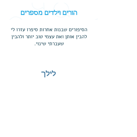
הורים וילדים מספרים
הסיפורים שבנות אחרות סיפרו עזרו לי
להבין אותן ואת עצמי טוב יותר ולהבין
שעברתי שינוי.
לילך