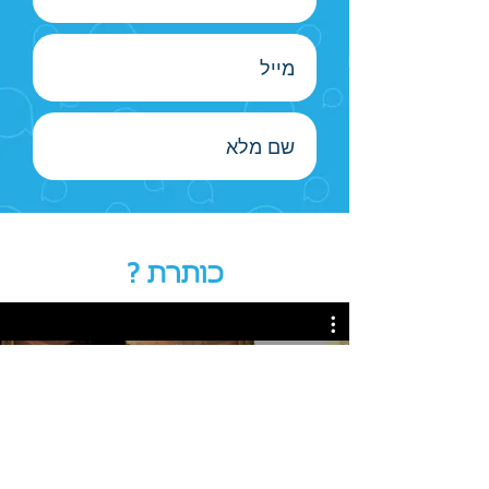
כותרת ?
Watch Now