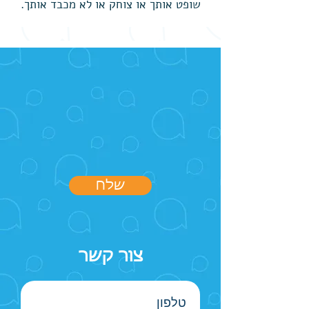
שופט אותך או צוחק או לא מכבד אותך.
שלח
צור קשר